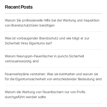
Recent Posts
Warum Sie professionelle Hilfe bei der Wartung und Inspektion
von Brandschutztüren benötigen
Was ist vorbeugender Brandschutz und wie trägt er zur
Sicherheit Ihres Eigentums bei?
Warum Neuruppin-Feuerlöscher in puncto Sicherheit
vertrauenswürdig sind
Feuerwehrpläne verstehen: Was sie beinhalten und warum sie
für die Eigentumssicherheit von entscheidender Bedeutung sind
Warum die Wartung von Feuerlöschern nur von Profis
durchgeführt werden sollte