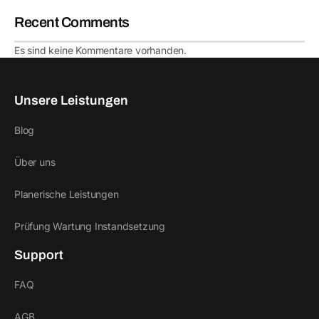
Recent Comments
Es sind keine Kommentare vorhanden.
Unsere Leistungen
Blog
Über uns
Planerische Leistungen
Prüfung Wartung Instandsetzung
Support
FAQ
AGB