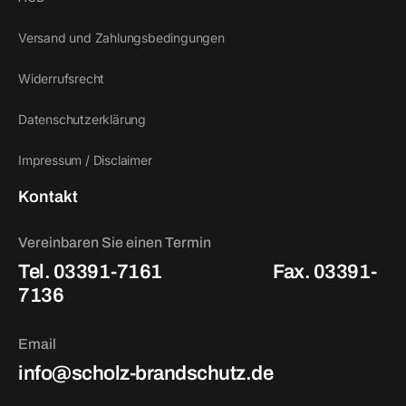
Versand und Zahlungsbedingungen
Widerrufsrecht
Datenschutzerklärung
Impressum / Disclaimer
Kontakt
Vereinbaren Sie einen Termin
Tel. 03391-7161
Fax. 03391-
7136
Email
info@scholz-brandschutz.de