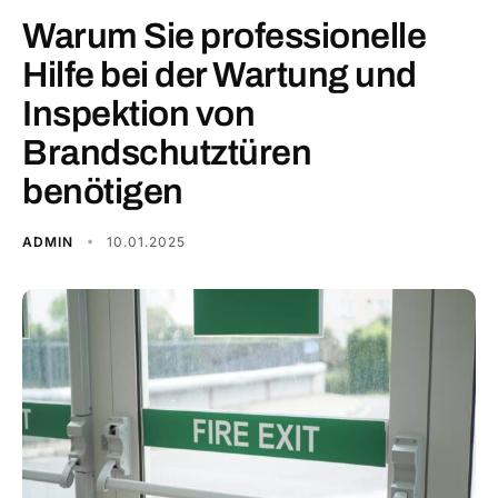
Warum Sie professionelle
Hilfe bei der Wartung und
Inspektion von
Brandschutztüren
benötigen
ADMIN
10.01.2025