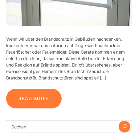
Wenn wir über den Brandschutz in Gebäuden nachdenken,
konzentrieren wir uns natürlich auf Dinge wie Rauchmelder,
Feuerlöscher oder Feuermelder. Diese Geräte kommen einem
sofort in den Sinn, da sie eine aktive Rolle bei der Erkennung
und Reaktion auf Brände spielen. Ein oft übersehenes, aber
ebenso wichtiges Element des Brandschutzes ist die
Brandschutztür. Brandschutztüren sind speziell […]
READ MORE