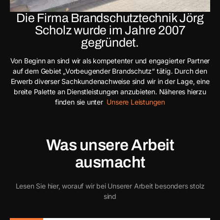
Die Firma Brandschutztechnik Jörg
Scholz wurde im Jahre 2007
gegründet.
Von Beginn an sind wir als kompetenter und engagierter Partner
auf dem Gebiet „Vorbeugender Brandschutz“ tätig. Durch den
Erwerb diverser Sachkundenachweise sind wir in der Lage, eine
breite Palette an Dienstleistungen anzubieten. Näheres hierzu
finden sie unter
Unsere Leistungen
Was unsere Arbeit
ausmacht
Lesen Sie hier, worauf wir bei Unserer Arbeit besonders stolz
sind