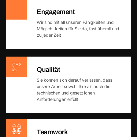
Engagement
Wir sind mit all unseren Fähigkeiten und
Möglich- keiten für Sie da, fast überall und
zu jeder Zeit
Qualität
Sie können sich darauf verlassen, dass
unsere Arbeit sowohl Ihre als auch die
technischen und gesetzlichen
Anforderungen erfüllt
Teamwork