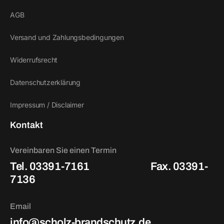
AGB
Versand und Zahlungsbedingungen
Widerrufsrecht
Datenschutzerklärung
Impressum / Disclaimer
Kontakt
Vereinbaren Sie einen Termin
Tel. 03391-7161
Fax. 03391-
7136
Email
info@scholz-brandschutz.de