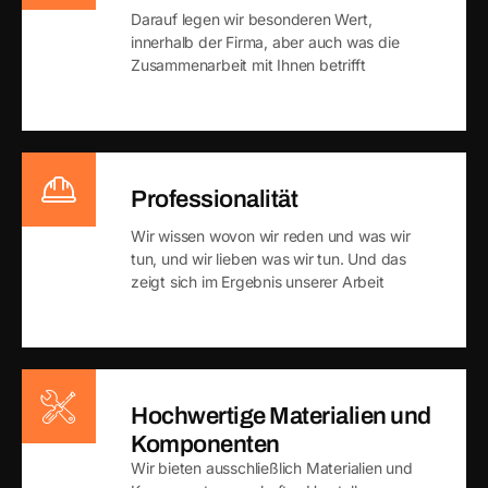
Darauf legen wir besonderen Wert,
innerhalb der Firma, aber auch was die
Zusammenarbeit mit Ihnen betrifft
Professionalität
Wir wissen wovon wir reden und was wir
tun, und wir lieben was wir tun. Und das
zeigt sich im Ergebnis unserer Arbeit
Hochwertige Materialien und
Komponenten
Wir bieten ausschließlich Materialien und