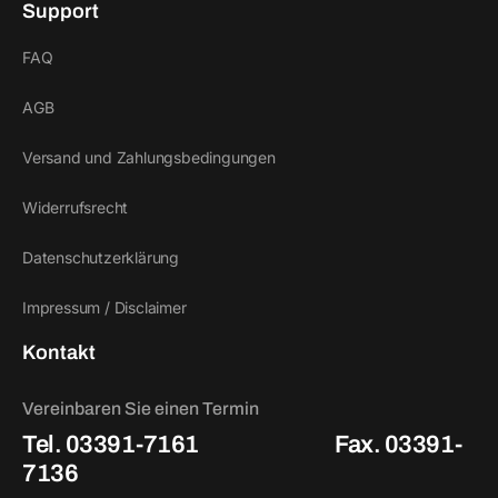
Support
FAQ
AGB
Versand und Zahlungsbedingungen
Widerrufsrecht
Datenschutzerklärung
Impressum / Disclaimer
Kontakt
Vereinbaren Sie einen Termin
Tel. 03391-7161
Fax. 03391-
7136