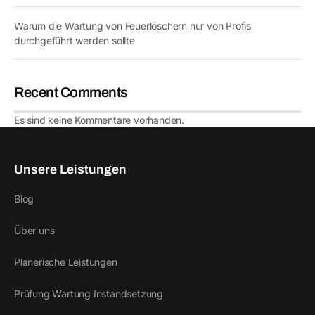
Warum die Wartung von Feuerlöschern nur von Profis
durchgeführt werden sollte
Recent Comments
Es sind keine Kommentare vorhanden.
Unsere Leistungen
Blog
Über uns
Planerische Leistungen
Prüfung Wartung Instandsetzung