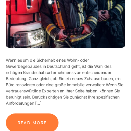
Wenn es um die Sicherheit eines Wohn- oder
Gewerbegebäudes in Deutschland geht, ist die Wahl des
richtigen Brandschutzunternehmens von entscheidender
Bedeutung. Ganz gleich, ob Sie ein neues Zuhause bauen, ein
Büro renovieren oder eine große Immobilie verwalten: Wenn Sie
vertrauenswürdige Experten an Ihrer Seite haben, können Sie
beruhigt sein. Berücksichtigen Sie zunächst Ihre spezifischen
Anforderungen […]
READ MORE