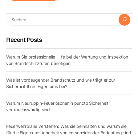
Recent Posts
Warum Sie professionelle Hilfe bei der Wartung und Inspektion
von Brandschutztüren benötigen
Was ist vorbeugender Brandschutz und wie trägt er zur
Sicherheit Ihres Eigentums bei?
Warum Neuruppin-Feuerlöscher in puncto Sicherheit
vertrauenswürdig sind
Feuerwehrpläne verstehen: Was sie beinhalten und warum sie
für die Eigentumssicherheit von entscheidender Bedeutung sind