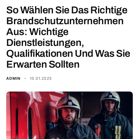
So Wählen Sie Das Richtige
Brandschutzunternehmen
Aus: Wichtige
Dienstleistungen,
Qualifikationen Und Was Sie
Erwarten Sollten
ADMIN
10.01.2025