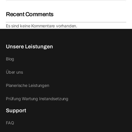
Recent Comments
Es sind keine Kommentare vorhanden.
Unsere Leistungen
Blog
Über uns
Planerische Leistungen
Prüfung Wartung Instandsetzung
Support
FAQ