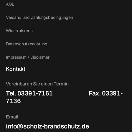
AGB
Versand und Zahlungsbedingungen
Widerrufsrecht
Datenschutzerklärung
Impressum / Disclaimer
Kontakt
Vereinbaren Sie einen Termin
Tel. 03391-7161
Fax. 03391-
7136
Email
info@scholz-brandschutz.de