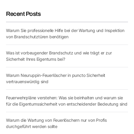
Recent Posts
Warum Sie professionelle Hilfe bei der Wartung und Inspektion
von Brandschutztüren benötigen
Was ist vorbeugender Brandschutz und wie trägt er zur
Sicherheit Ihres Eigentums bei?
Warum Neuruppin-Feuerlöscher in puncto Sicherheit
vertrauenswürdig sind
Feuerwehrpläne verstehen: Was sie beinhalten und warum sie
für die Eigentumssicherheit von entscheidender Bedeutung sind
Warum die Wartung von Feuerlöschern nur von Profis
durchgeführt werden sollte