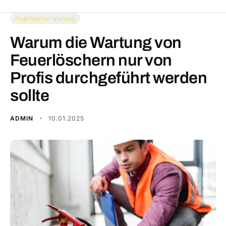
feuerlöscher wartung
Warum die Wartung von
Feuerlöschern nur von
Profis durchgeführt werden
sollte
ADMIN
10.01.2025