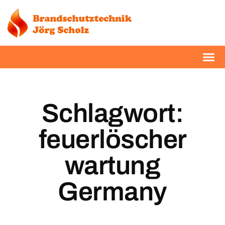
Schlagwort:
feuerlöscher
wartung
Germany