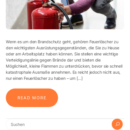
Wenn es um den Brandschutz geht, gehören Feuerlöscher zu
den wichtigsten Ausrüstungsgegenständen, die Sie zu Hause
oder am Arbeitsplatz haben können. Sie stellen eine wichtige
Verteidigungslinie gegen Brände dar und bieten die
Möglichkeit, kleine Flammen zu unterdrücken, bevor sie schnell
katastrophale Ausmaße annehmen. Es reicht jedoch nicht aus,
nur einen Feuerlöscher zu haben – um […]
READ MORE